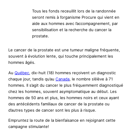
Tous les fonds receuillit lors de la randonnée
seront remis à l’organisme Procure qui vient en
aide aux hommes avec l’accompagnement, par
sensibilisation et la recherche du cancer la
prostate.
Le cancer de la prostate est une tumeur maligne fréquente,
souvent à évolution lente, qui touche principalement les
hommes âgés.
Au
Québec
, dix-huit (18) hommes reçoivent un diagnostic
chaque jour, tandis qu’au
Canada
, le nombre s’élève à 71
hommes. Il s’agit du cancer le plus fréquemment diagnostiqué
chez les hommes, souvent asymptomatique au début. Les
hommes de 50 ans et plus, les hommes noirs et ceux ayant
des antécédents familiaux de cancer de la prostate ou
d’autres types de cancer sont les plus à risque.
Empruntez la route de la bienfaisance en rejoignant cette
campagne stimulante!