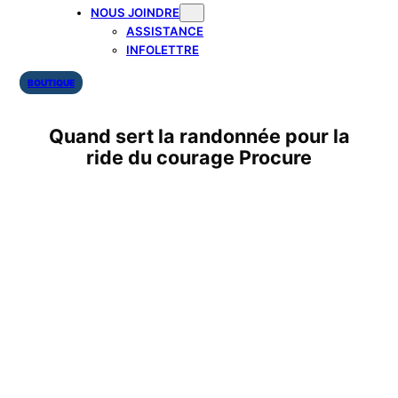
NOUS JOINDRE
ASSISTANCE
INFOLETTRE
BOUTIQUE
Quand sert la randonnée pour la
ride du courage Procure