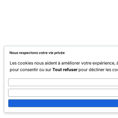
Nous respectons votre vie privée
Les cookies nous aident à améliorer votre expérience, à 
pour consentir ou sur
Tout refuser
pour décliner les co