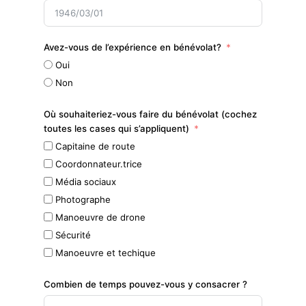
Avez-vous de l’expérience en bénévolat?
Oui
Non
Où souhaiteriez-vous faire du bénévolat (cochez
toutes les cases qui s’appliquent)
Capitaine de route
Coordonnateur.trice
Média sociaux
Photographe
Manoeuvre de drone
Sécurité
Manoeuvre et techique
Combien de temps pouvez-vous y consacrer ?