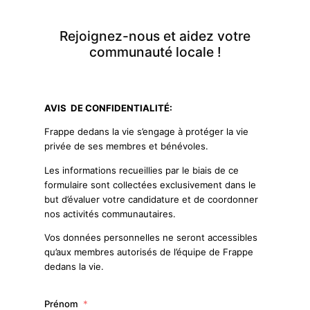
Rejoignez-nous et aidez votre
communauté locale !
AVIS DE CONFIDENTIALITÉ:
Frappe dedans la vie s’engage à protéger la vie
privée de ses membres et bénévoles.
Les informations recueillies par le biais de ce
formulaire sont collectées exclusivement dans le
but d’évaluer votre candidature et de coordonner
nos activités communautaires.
Vos données personnelles ne seront accessibles
qu’aux membres autorisés de l’équipe de Frappe
dedans la vie.
Prénom