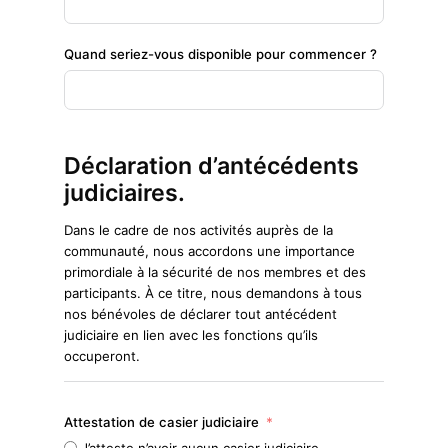
Quand seriez-vous disponible pour commencer ?
Déclaration d’antécédents
judiciaires.
Dans le cadre de nos activités auprès de la
communauté, nous accordons une importance
primordiale à la sécurité de nos membres et des
participants. À ce titre, nous demandons à tous
nos bénévoles de déclarer tout antécédent
judiciaire en lien avec les fonctions qu’ils
occuperont.
Attestation de casier judiciaire
J’atteste n’avoir aucun casier judiciaire