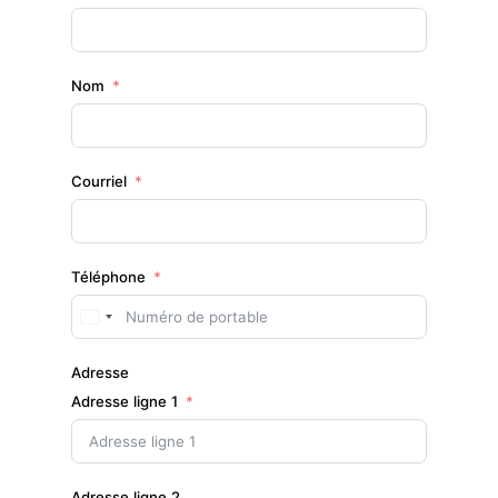
Nom
Courriel
Téléphone
Canada
+1
Adresse
Adresse ligne 1
Adresse ligne 2