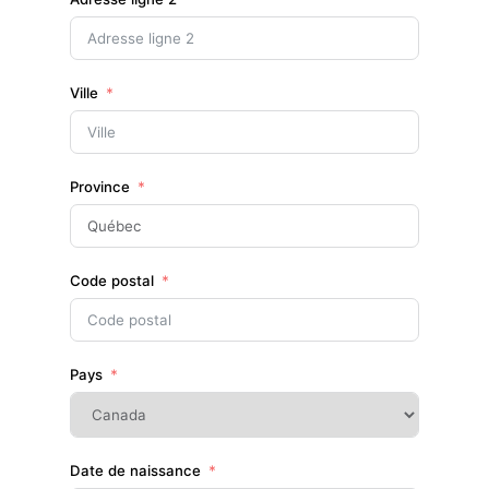
Ville
Province
Code postal
Pays
Date de naissance