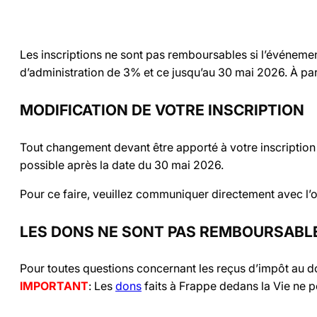
Les inscriptions ne sont pas remboursables si l’événeme
d’administration de 3% et ce jusqu’au 30 mai 2026. À p
MODIFICATION DE VOTRE INSCRIPTION
Tout changement devant être apporté à votre inscription
possible après la date du 30 mai 2026.
Pour ce faire, veuillez communiquer directement avec l’
LES DONS NE SONT PAS REMBOURSABL
Pour toutes questions concernant les reçus d’impôt au
IMPORTANT
: Les
dons
faits à Frappe dedans la Vie ne p