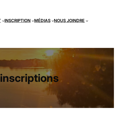
T
INSCRIPTION
MÉDIAS
NOUS JOINDRE
inscriptions