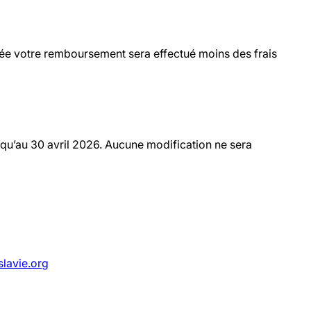
tée votre remboursement sera effectué moins des frais
squ’au 30 avril 2026. Aucune modification ne sera
lavie.org