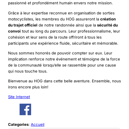
passionné et profondément humain envers notre mission.
Grâce à leur expertise reconnue en organisation de sorties
motocyclistes, les membres du HOG assureront la
création
du trajet officiel
de notre randonnée ainsi que la
sécurité du
convoi
tout au long du parcours. Leur professionnalisme, leur
cohésion et leur sens de la route offriront à tous les
participants une expérience fluide, sécuritaire et mémorable.
Nous sommes honorés de pouvoir compter sur eux. Leur
implication renforce notre événement et témoigne de la force
de la communauté lorsqu’elle se rassemble pour une cause
qui nous touche tous.
Bienvenue au HOG dans cette belle aventure. Ensemble, nous
irons encore plus loin!
Site Internet
Categories
:
Accueil