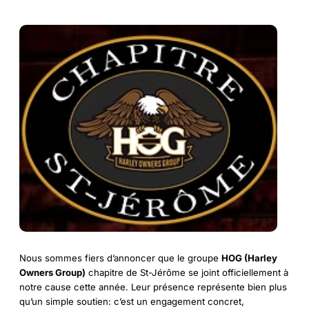
Nous sommes fiers d’annoncer que le groupe
HOG (Harley
Owners Group)
chapitre de St-Jérôme se joint officiellement à
notre cause cette année. Leur présence représente bien plus
qu’un simple soutien: c’est un engagement concret,