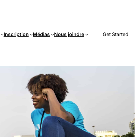
Inscription
Médias
Nous joindre
Get Started