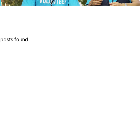
posts found