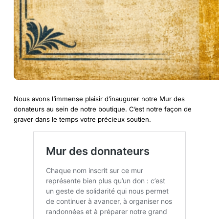
Nous avons l’immense plaisir d’inaugurer notre Mur des
donateurs au sein de notre boutique. C’est notre façon de
graver dans le temps votre précieux soutien.