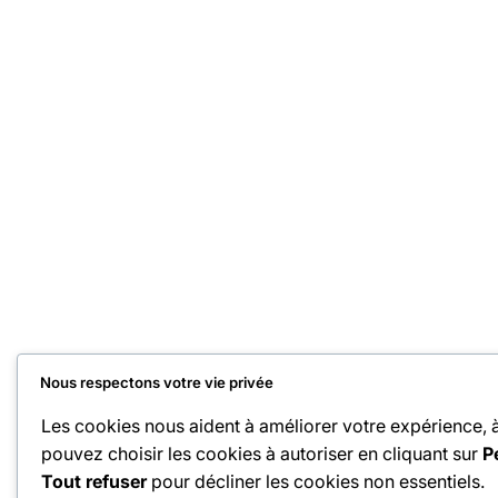
Nous respectons votre vie privée
Les cookies nous aident à améliorer votre expérience, à 
pouvez choisir les cookies à autoriser en cliquant sur
P
Tout refuser
pour décliner les cookies non essentiels.