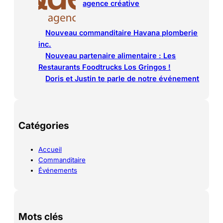
agence créative
Nouveau commanditaire Havana plomberie
inc.
Nouveau partenaire alimentaire : Les
Restaurants Foodtrucks Los Gringos !
Doris et Justin te parle de notre événement
Catégories
Accueil
Commanditaire
Événements
Mots clés