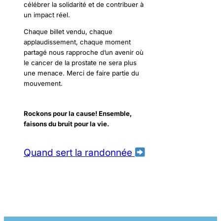
célébrer la solidarité et de contribuer à
un impact réel.
Chaque billet vendu, chaque
applaudissement, chaque moment
partagé nous rapproche d’un avenir où
le cancer de la prostate ne sera plus
une menace. Merci de faire partie du
mouvement.
Rockons pour la cause! Ensemble,
faisons du bruit pour la vie.
Quand sert la randonnée