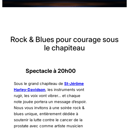
Rock & Blues pour courage sous
le chapiteau
Spectacle à 20h00
Sous le grand chapiteau de
St-Jérôme
Harley-Davidson
, les instruments vont
rugir, les voix vont vibrer… et chaque
note jouée portera un message d’espoir.
Nous vous invitons à une soirée rock &
blues unique, entièrement dédiée à
soutenir la lutte contre le cancer de la
prostate avec comme artiste musicien