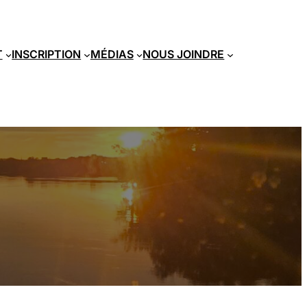
T
INSCRIPTION
MÉDIAS
NOUS JOINDRE