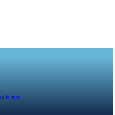
us joindre